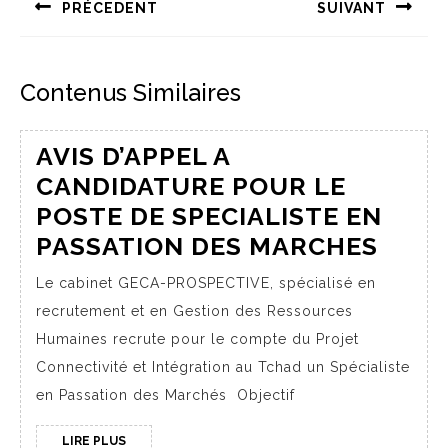
PRÉCEDENT
SUIVANT
Contenus Similaires
AVIS D’APPEL A
CANDIDATURE POUR LE
POSTE DE SPECIALISTE EN
PASSATION DES MARCHES
Le cabinet GECA-PROSPECTIVE, spécialisé en
recrutement et en Gestion des Ressources
Humaines recrute pour le compte du Projet
Connectivité et Intégration au Tchad un Spécialiste
en Passation des Marchés Objectif
LIRE PLUS