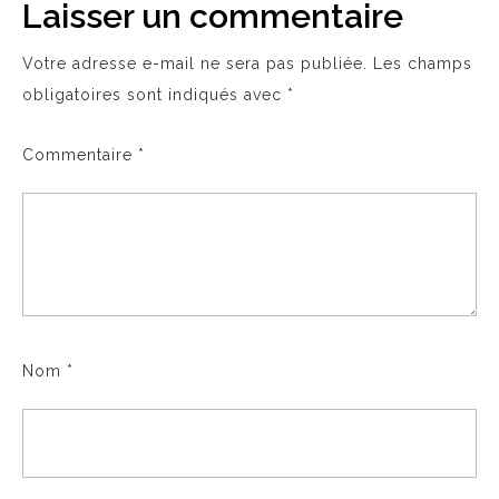
Laisser un commentaire
Votre adresse e-mail ne sera pas publiée.
Les champs
obligatoires sont indiqués avec
*
Commentaire
*
Nom
*