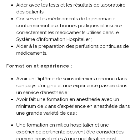
Aider avec les tests et les résultats de laboratoire
des patients ;
Conserver les médicaments de la pharmacie
conformément aux bonnes pratiques et inscrire
correctement les médicaments utilisés dans le
Système d’Information Hospitalier ;
Aider à la préparation des perfusions continues de
médicaments.
Formation et expérience :
Avoir un Diplôme de soins infirmiers reconnu dans
son pays d’origine et une expérience passée dans
un service d’anesthésie ;
Avoir fait une formation en anesthésie avec un
minimum de 2 ans d’expérience en anesthésie dans
une grande variété de cas ;
Une formation en milieu hospitalier et une
expérience pertinente peuvent être considérées
comme équivalentes à une qualification post-