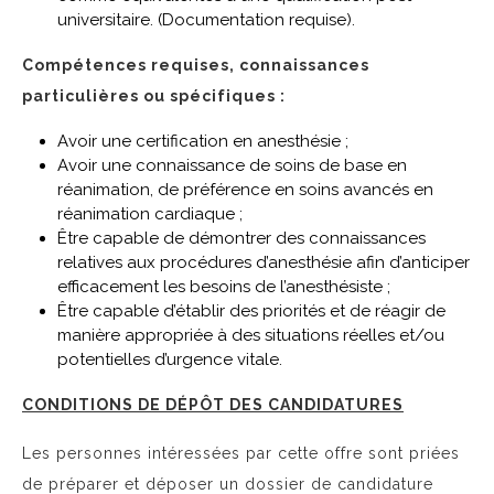
universitaire. (Documentation requise).
Compétences requises, connaissances
particulières ou spécifiques :
Avoir une certification en anesthésie ;
Avoir une connaissance de soins de base en
réanimation, de préférence en soins avancés en
réanimation cardiaque ;
Être capable de démontrer des connaissances
relatives aux procédures d’anesthésie afin d’anticiper
efficacement les besoins de l’anesthésiste ;
Être capable d’établir des priorités et de réagir de
manière appropriée à des situations réelles et/ou
potentielles d’urgence vitale.
CONDITIONS DE DÉPÔT DES CANDIDATURES
Les personnes intéressées par cette offre sont priées
de préparer et déposer un dossier de candidature