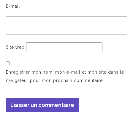
E-mail
*
Site web
Enregistrer mon nom, mon e-mail et mon site dans le
navigateur pour mon prochain commentaire.