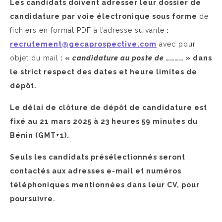
Les candidats doivent adresser leur dossier de
candidature par voie électronique sous forme
de
fichiers en format PDF à l’adresse suivante
:
recrutement@gecaprospective.com
avec pour
objet du mail
: «
candidature au poste de ………… »
dans
le strict respect des dates et heure limites de
dépôt.
Le délai de clôture de dépôt de candidature est
fixé au 21 mars 2025 à 23 heures 59 minutes du
Bénin (GMT+1).
Seuls les candidats présélectionnés seront
contactés aux adresses e-mail et numéros
téléphoniques mentionnées dans leur CV, pour
poursuivre.