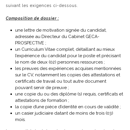
suivant les exigences ci-dessous.
Composition de dossier :
une lettre de motivation signée du candidat,
adressée au Directeur du Cabinet GECA-
PROSPECTIVE ;
un Curriculum Vitae complet, détaillant au mieux
l’expérience du candidat pour le poste et précisant
le nom de deux (02) personnes ressources ;
les preuves des expériences acquises mentionnées
sur le CV, notamment les copies des attestations et
certificats de travail ou tout autre document
pouvant servir de preuve ;
une copie du ou des diplôme (s) requis, certificats et
attestations de formation ;
la copie d’une pièce d’identité en cours de validité ;
un casier judiciaire datant de moins de trois (03)
mois.