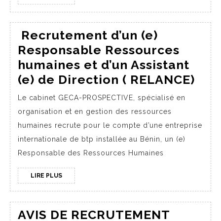
Recrutement d’un (e)
Responsable Ressources
humaines et d’un Assistant
(e) de Direction ( RELANCE)
Le cabinet GECA-PROSPECTIVE, spécialisé en
organisation et en gestion des ressources
humaines recrute pour le compte d’une entreprise
internationale de btp installée au Bénin, un (e)
Responsable des Ressources Humaines
LIRE PLUS
AVIS DE RECRUTEMENT