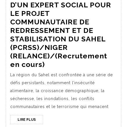
D’UN EXPERT SOCIAL POUR
LE PROJET
COMMUNAUTAIRE DE
REDRESSEMENT ET DE
STABILISATION DU SAHEL
(PCRSS)/NIGER
(RELANCE)/(Recrutement
en cours)
La région du Sahel est confrontée à une série de
défis persistants, notamment l’insécurité
alimentaire, la croissance démographique, la
sécheresse, les inondations, les conflits
communautaires et le terrorisme qui menacent
LIRE PLUS