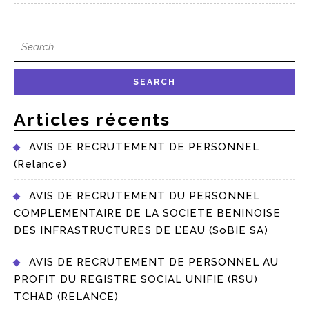
Articles récents
AVIS DE RECRUTEMENT DE PERSONNEL
(Relance)
AVIS DE RECRUTEMENT DU PERSONNEL
COMPLEMENTAIRE DE LA SOCIETE BENINOISE
DES INFRASTRUCTURES DE L’EAU (SoBIE SA)
AVIS DE RECRUTEMENT DE PERSONNEL AU
PROFIT DU REGISTRE SOCIAL UNIFIE (RSU)
TCHAD (RELANCE)