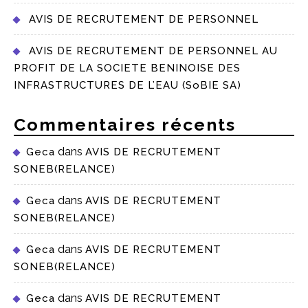
AVIS DE RECRUTEMENT DE PERSONNEL
AVIS DE RECRUTEMENT DE PERSONNEL AU
PROFIT DE LA SOCIETE BENINOISE DES
INFRASTRUCTURES DE L’EAU (SoBIE SA)
Commentaires récents
dans
Geca
AVIS DE RECRUTEMENT
SONEB(RELANCE)
dans
Geca
AVIS DE RECRUTEMENT
SONEB(RELANCE)
dans
Geca
AVIS DE RECRUTEMENT
SONEB(RELANCE)
dans
Geca
AVIS DE RECRUTEMENT