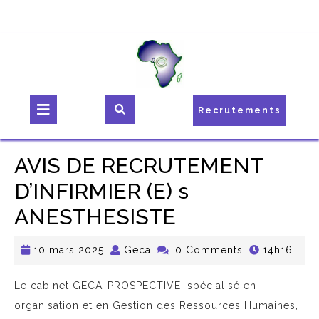
Recrutements
AVIS DE RECRUTEMENT
D’INFIRMIER (E) s
ANESTHESISTE
10 mars 2025
Geca
0 Comments
14h16
Le cabinet GECA-PROSPECTIVE, spécialisé en
organisation et en Gestion des Ressources Humaines,