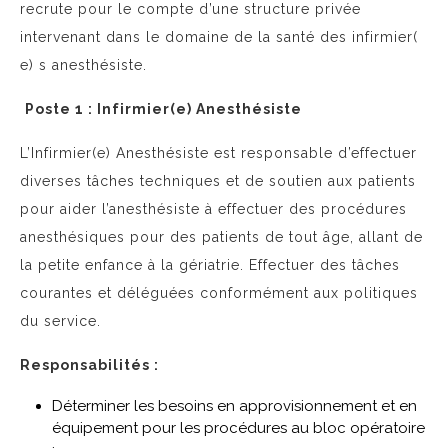
recrute pour le compte d’une structure privée
intervenant dans le domaine de la santé des infirmier(
e) s anesthésiste.
Poste 1 :
Infirmier(
e) Anesthésiste
L’Infirmier(e) Anesthésiste est responsable d’effectuer
diverses tâches techniques et de soutien aux patients
pour aider l’anesthésiste à effectuer des procédures
anesthésiques pour des patients de tout âge, allant de
la petite enfance à la gériatrie. Effectuer des tâches
courantes et déléguées conformément aux politiques
du service.
Responsabilités :
Déterminer les besoins en approvisionnement et en
équipement pour les procédures au bloc opératoire