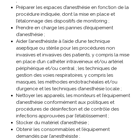
;
Préparer les espaces d’anesthésie en fonction de la
procédure indiquée, dont la mise en place et
l’étalonnage des dispositifs de monitoring ;
Prendre en charge les pannes d’équipement
d’anesthésie ;
Aider l’anesthésiste à l’aide d’une technique
aseptique ou stérile pour les procédures non
invasives et invasives des patients, y compris la mise
en place d’un cathéter intraveineux et/ou artériel
périphérique et/ou central ; les techniques de
gestion des voies respiratoires, y compris les
masques, les méthodes endotrachéales et/ou
d’urgence et les techniques d’anesthésie locale ;
Nettoyer les appareils, les moniteurs et l’équipement
d’anesthésie conformément aux politiques et
procédures de désinfection et de contrôle des
infections approuvées par l’établissement ;
Stocker du matériel d’anesthésie ;
Obtenir les consommables et l’équipement
demandés par l’anesthésiste ;