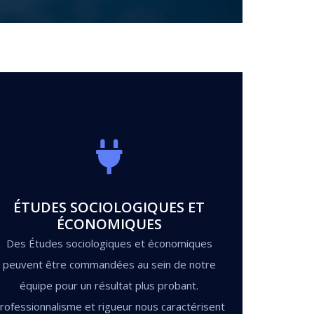
ÉTUDES SOCIOLOGIQUES ET
ÉCONOMIQUES
Des Études sociologiques et économiques
peuvent être commandées au sein de notre
équipe pour un résultat plus probant.
rofessionnalisme et rigueur nous caractérisent