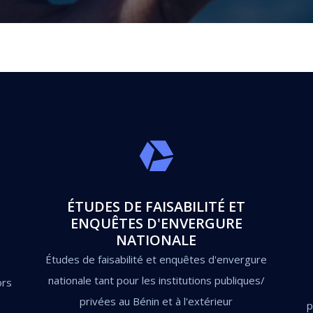
ÉTUDES DE FAISABILITÉ ET
ENQUÊTES D'ENVERGURE
NATIONALE
Études de faisabilité et enquêtes d'envergure
nationale tant pour les institutions publiques/
ors
privées au Bénin et à l'extérieur
p