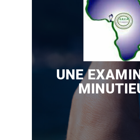
UNE EXAMI
MINUTIE