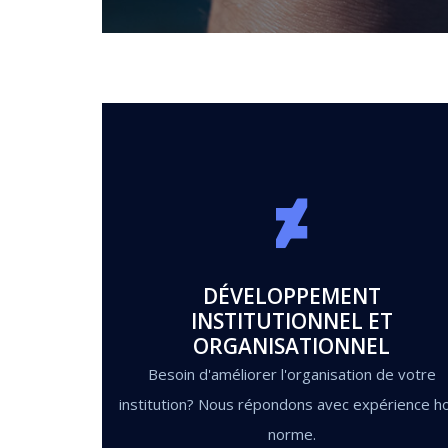
DÉVELOPPEMENT
INSTITUTIONNEL ET
ORGANISATIONNEL
Besoin d'améliorer l'organisation de votre
institution? Nous répondons avec expérience h
norme.