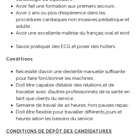
Avoir fait une formation aux premiers secours ;
Avoir 2 ans ou plus d’expérience dans les
procédures cardiaques non invasives pédiatrique et
adulte ;
Avoir une excellente maîtrise du français oral et écrit
;
Savoir pratiquer des ECG et poser des holters.
Conditions
Nécessité d’avoir une dextérité manuelle suffisante
pour faire fonctionner les machines ;
Doit être capable d’établir des relations et de
travailler avec d’autres professionnels de la santé en
tant que clients du service ;
Semaine de travail de 40 heures, hors pauses repas ;
Doit être flexible pour travailler différents jours et
heures selon les besoins du service.
CONDITIONS DE DÉPÔT DES CANDIDATURES