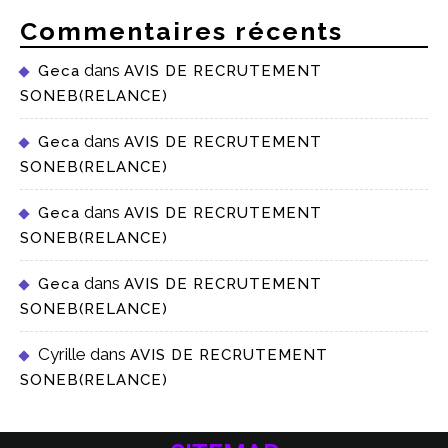
Commentaires récents
dans
Geca
AVIS DE RECRUTEMENT
SONEB(RELANCE)
dans
Geca
AVIS DE RECRUTEMENT
SONEB(RELANCE)
dans
Geca
AVIS DE RECRUTEMENT
SONEB(RELANCE)
dans
Geca
AVIS DE RECRUTEMENT
SONEB(RELANCE)
Cyrille
dans
AVIS DE RECRUTEMENT
SONEB(RELANCE)