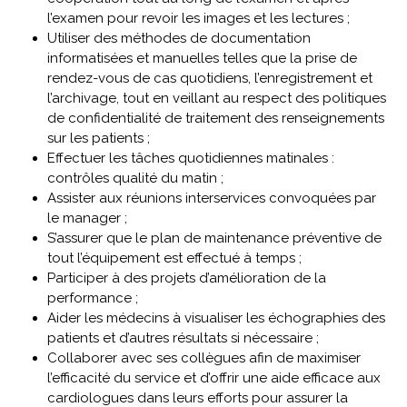
l’examen pour revoir les images et les lectures ;
Utiliser des méthodes de documentation
informatisées et manuelles telles que la prise de
rendez-vous de cas quotidiens, l’enregistrement et
l’archivage, tout en veillant au respect des politiques
de confidentialité de traitement des renseignements
sur les patients ;
Effectuer les tâches quotidiennes matinales :
contrôles qualité du matin ;
Assister aux réunions interservices convoquées par
le manager ;
S’assurer que le plan de maintenance préventive de
tout l’équipement est effectué à temps ;
Participer à des projets d’amélioration de la
performance ;
Aider les médecins à visualiser les échographies des
patients et d’autres résultats si nécessaire ;
Collaborer avec ses collègues afin de maximiser
l’efficacité du service et d’offrir une aide efficace aux
cardiologues dans leurs efforts pour assurer la