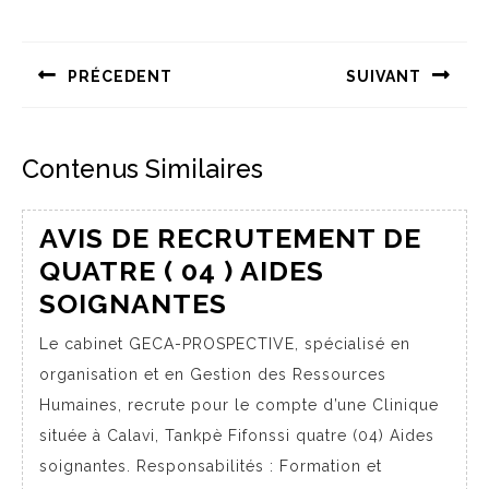
PRÉCEDENT
SUIVANT
Contenus Similaires
AVIS DE RECRUTEMENT DE
QUATRE ( 04 ) AIDES
SOIGNANTES
Le cabinet GECA-PROSPECTIVE, spécialisé en
organisation et en Gestion des Ressources
Humaines, recrute pour le compte d’une Clinique
située à Calavi, Tankpè Fifonssi quatre (04) Aides
soignantes. Responsabilités : Formation et