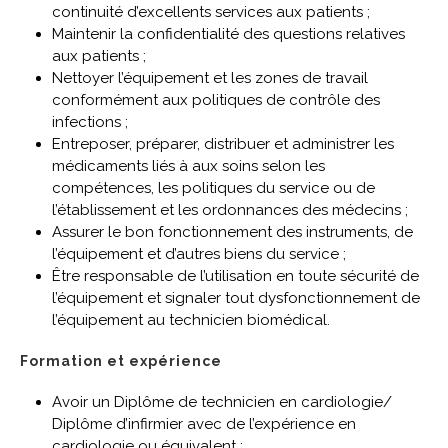
continuité d’excellents services aux patients ;
Maintenir la confidentialité des questions relatives
aux patients ;
Nettoyer l’équipement et les zones de travail
conformément aux politiques de contrôle des
infections ;
Entreposer, préparer, distribuer et administrer les
médicaments liés à aux soins selon les
compétences, les politiques du service ou de
l’établissement et les ordonnances des médecins ;
Assurer le bon fonctionnement des instruments, de
l’équipement et d’autres biens du service ;
Être responsable de l’utilisation en toute sécurité de
l’équipement et signaler tout dysfonctionnement de
l’équipement au technicien biomédical.
Formation et expérience
Avoir un Diplôme de technicien en cardiologie/
Diplôme d’infirmier avec de l’expérience en
cardiologie ou équivalent ;