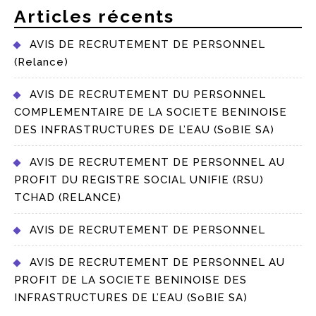
Articles récents
AVIS DE RECRUTEMENT DE PERSONNEL
(Relance)
AVIS DE RECRUTEMENT DU PERSONNEL
COMPLEMENTAIRE DE LA SOCIETE BENINOISE
DES INFRASTRUCTURES DE L’EAU (SoBIE SA)
AVIS DE RECRUTEMENT DE PERSONNEL AU
PROFIT DU REGISTRE SOCIAL UNIFIE (RSU)
TCHAD (RELANCE)
AVIS DE RECRUTEMENT DE PERSONNEL
AVIS DE RECRUTEMENT DE PERSONNEL AU
PROFIT DE LA SOCIETE BENINOISE DES
INFRASTRUCTURES DE L’EAU (SoBIE SA)