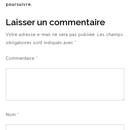
poursuivre.
Laisser un commentaire
Votre adresse e-mail ne sera pas publiée.
Les champs
obligatoires sont indiqués avec
*
Commentaire
*
Nom
*