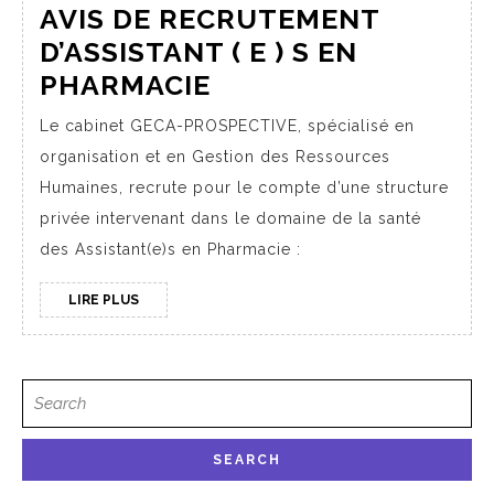
AVIS DE RECRUTEMENT
D’ASSISTANT ( E ) S EN
PHARMACIE
Le cabinet GECA-PROSPECTIVE, spécialisé en
organisation et en Gestion des Ressources
Humaines, recrute pour le compte d’une structure
privée intervenant dans le domaine de la santé
des Assistant(e)s en Pharmacie :
LIRE PLUS