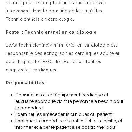
recrute pour le compte d’une structure privée
intervenant dans le domaine de la santé des
Technicien(ne)s en cardiologie.
Poste : Technicien(ne) en cardiologie
Le/la technicien(ne)/infirmier(e) en cardiologie est
responsable des échographies cardiaques adulte et
pédiatrique, de l’EEG, de l’Holter et d’autres
diagnostics cardiaques.
Responsabilités :
Choisir et installer l’équipement cardiaque et
auxiliaire approprié dont la personne a besoin pour
la procédure ;
Examiner les antécédents cliniques du patient ;
Expliquer la procédure au patient et à sa famille, et
informer et aider le patient à se positionner pour