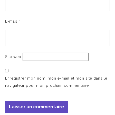
E-mail
*
Site web
Enregistrer mon nom, mon e-mail et mon site dans le
navigateur pour mon prochain commentaire.