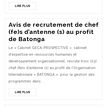
LIRE PLUS
Avis de recrutement de chef
(fe)s d’antenne (s) au profit
de Batonga
Le « Cabinet GECA-PROSPECTIVE », cabinet
d’expertise en ressources humaines et
développement organisationnel, recrute trois (03)
chef (fe)s d’antenne (s) au profit de l’Organisation
Internationale « BATONGA », pour la gestion des
programmes dans
LIRE PLUS