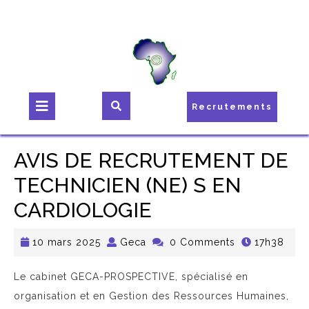
Recrutements
AVIS DE RECRUTEMENT DE
TECHNICIEN (NE) S EN
CARDIOLOGIE
10 mars 2025
Geca
0 Comments
17h38
Le cabinet GECA-PROSPECTIVE, spécialisé en
organisation et en Gestion des Ressources Humaines,