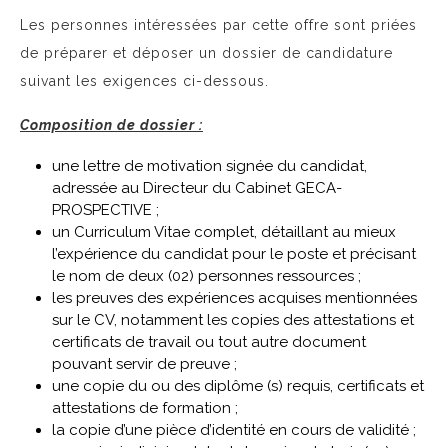
Les personnes intéressées par cette offre sont priées
de préparer et déposer un dossier de candidature
suivant les exigences ci-dessous.
Composition de dossier :
une lettre de motivation signée du candidat,
adressée au Directeur du Cabinet GECA-
PROSPECTIVE ;
un Curriculum Vitae complet, détaillant au mieux
l’expérience du candidat pour le poste et précisant
le nom de deux (02) personnes ressources ;
les preuves des expériences acquises mentionnées
sur le CV, notamment les copies des attestations et
certificats de travail ou tout autre document
pouvant servir de preuve ;
une copie du ou des diplôme (s) requis, certificats et
attestations de formation ;
la copie d’une pièce d’identité en cours de validité ;