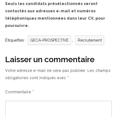
Seuls les candidats présélectionnés seront
contactés aux adresses e-mail et numéros
téléphoniques mentionnées dans leur CV, pour
poursuivre.
Étiquettes :
GECA-PROSPECTIVE
,
Recrutement
Laisser un commentaire
Votre adresse e-mail ne sera pas publiée.
Les champs
obligatoires sont indiqués avec
*
Commentaire
*