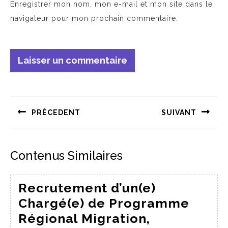
Enregistrer mon nom, mon e-mail et mon site dans le
navigateur pour mon prochain commentaire.
PRÉCEDENT
SUIVANT
Contenus Similaires
Recrutement d’un(e)
Chargé(e) de Programme
Régional Migration,