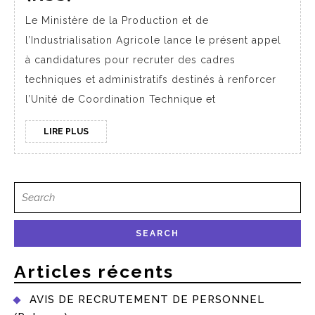
Le Ministère de la Production et de
l’Industrialisation Agricole lance le présent appel
à candidatures pour recruter des cadres
techniques et administratifs destinés à renforcer
l’Unité de Coordination Technique et
LIRE PLUS
Articles récents
AVIS DE RECRUTEMENT DE PERSONNEL