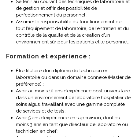
Se tenir au courant des techniques de laboratoire et
de gestion et offrir des possibilités de
perfectionnement du personnel ;
Assumer la responsabilité du fonctionnement de
tout l’équipement de laboratoire, de l’entretien et du
contrôle de la qualité et de la création d’un
environnement sûr pour les patients et le personnel.
Formation et expérience :
Être titulaire d’un diplôme de technicien en
laboratoire ou dans un domaine connexe (Master de
préférence) ;
Avoir au moins 10 ans d’expérience post-universitaire
dans un environnement de laboratoire hospitalier de
soins aigus, travaillant avec une gamme complète
de services et de tests ;
Avoir 5 ans d’expérience en supervision, dont au
moins 3 ans en tant que directeur de laboratoire ou
technicien en chef ;