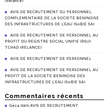
(Relance)
AVIS DE RECRUTEMENT DU PERSONNEL
COMPLEMENTAIRE DE LA SOCIETE BENINOISE
DES INFRASTRUCTURES DE L’EAU (SoBIE SA)
AVIS DE RECRUTEMENT DE PERSONNEL AU
PROFIT DU REGISTRE SOCIAL UNIFIE (RSU)
TCHAD (RELANCE)
AVIS DE RECRUTEMENT DE PERSONNEL
AVIS DE RECRUTEMENT DE PERSONNEL AU
PROFIT DE LA SOCIETE BENINOISE DES
INFRASTRUCTURES DE L’EAU (SoBIE SA)
Commentaires récents
dans
Geca
AVIS DE RECRUTEMENT