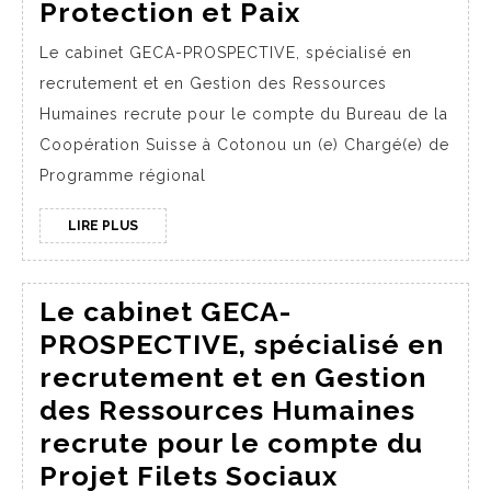
Protection et Paix
Le cabinet GECA-PROSPECTIVE, spécialisé en
recrutement et en Gestion des Ressources
Humaines recrute pour le compte du Bureau de la
Coopération Suisse à Cotonou un (e) Chargé(e) de
Programme régional
LIRE PLUS
Le cabinet GECA-
PROSPECTIVE, spécialisé en
recrutement et en Gestion
des Ressources Humaines
recrute pour le compte du
Projet Filets Sociaux