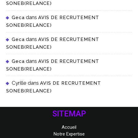
SONEB(RELANCE)
dans
Geca
AVIS DE RECRUTEMENT
SONEB(RELANCE)
dans
Geca
AVIS DE RECRUTEMENT
SONEB(RELANCE)
dans
Geca
AVIS DE RECRUTEMENT
SONEB(RELANCE)
Cyrille
dans
AVIS DE RECRUTEMENT
SONEB(RELANCE)
SITEMAP
Accueil
Notre Expertise