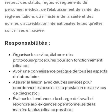
respect des statuts, règles et règlements du
personnel médical de l’établissement de santé, des
réglementations du ministère de la santé et des
normes d’accréditation internationales telles qu’elles
sont mises en œuvre.
Responsabilités :
Organiser le service, élaborer des
protocoles/procédures pour son fonctionnement
efficace ;
Avoir une connaissance pratique de tous les aspects
du laboratoire ;
Assurer la liaison avec d’autres services pour
coordonner les besoins et la prestation des services
de diagnostic ;
Évaluer les tendances de charge de travail et
répondre aux exigences opérationnelles de la
manière la plus efficace possible ;