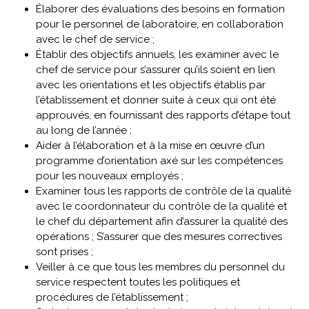
Élaborer des évaluations des besoins en formation
pour le personnel de laboratoire, en collaboration
avec le chef de service ;
Établir des objectifs annuels, les examiner avec le
chef de service pour s’assurer qu’ils soient en lien
avec les orientations et les objectifs établis par
l’établissement et donner suite à ceux qui ont été
approuvés, en fournissant des rapports d’étape tout
au long de l’année ;
Aider à l’élaboration et à la mise en œuvre d’un
programme d’orientation axé sur les compétences
pour les nouveaux employés ;
Examiner tous les rapports de contrôle de la qualité
avec le coordonnateur du contrôle de la qualité et
le chef du département afin d’assurer la qualité des
opérations ; S’assurer que des mesures correctives
sont prises ;
Veiller à ce que tous les membres du personnel du
service respectent toutes les politiques et
procédures de l’établissement ;