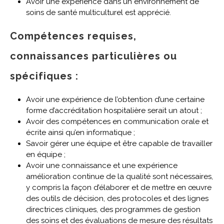
Avoir une expérience dans un environnement de
soins de santé multiculturel est apprécié.
Compétences requises,
connaissances particulières ou
spécifiques :
Avoir une expérience de l’obtention d’une certaine
forme d’accréditation hospitalière serait un atout ;
Avoir des compétences en communication orale et
écrite ainsi qu’en informatique ;
Savoir gérer une équipe et être capable de travailler
en équipe ;
Avoir une connaissance et une expérience
amélioration continue de la qualité sont nécessaires,
y compris la façon d’élaborer et de mettre en œuvre
des outils de décision, des protocoles et des lignes
directrices cliniques, des programmes de gestion
des soins et des évaluations de mesure des résultats