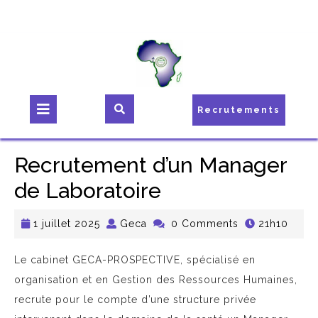
Recrutements
Recrutement d’un Manager
de Laboratoire
1 juillet 2025
Geca
0 Comments
21h10
Le cabinet GECA-PROSPECTIVE, spécialisé en
organisation et en Gestion des Ressources Humaines,
recrute pour le compte d’une structure privée