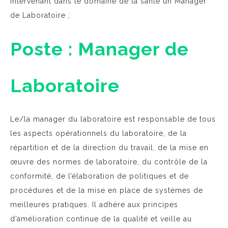
intervenant dans le domaine de la santé un Manager
de Laboratoire ;
Poste : Manager de
Laboratoire
Le/la manager du laboratoire est responsable de tous
les aspects opérationnels du laboratoire, de la
répartition et de la direction du travail, de la mise en
œuvre des normes de laboratoire, du contrôle de la
conformité, de l’élaboration de politiques et de
procédures et de la mise en place de systèmes de
meilleures pratiques. Il adhère aux principes
d’amélioration continue de la qualité et veille au