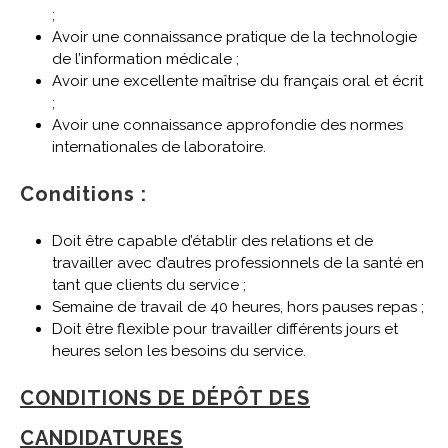
;
Avoir une connaissance pratique de la technologie
de l’information médicale ;
Avoir une excellente maîtrise du français oral et écrit
;
Avoir une connaissance approfondie des normes
internationales de laboratoire.
Conditions
:
Doit être capable d’établir des relations et de
travailler avec d’autres professionnels de la santé en
tant que clients du service ;
Semaine de travail de 40 heures, hors pauses repas ;
Doit être flexible pour travailler différents jours et
heures selon les besoins du service.
CONDITIONS DE DÉPÔT DES
CANDIDATURES