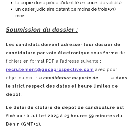
la copie d’une pièce d’identité en cours de validité ;
un casier judiciaire datant de moins de trois (03)
mois.
Soumission du dossier :
Les candidats doivent adresser leur dossier de
candidature par voie électronique sous forme
de
fichiers en format PDF à l’adresse suivante
:
recrutement@gecaprospective.com
avec pour
objet du mail
: «
candidature au poste de ………… »
dans
le strict respect des dates et heure limites de
dépôt.
Le délai de clôture de dépôt de candidature est
fixé au 10 Juillet 2025 à 23 heures 59 minutes du
Bénin (GMT+1).