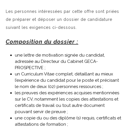
Les personnes intéressées par cette offre sont priées
de préparer et déposer un dossier de candidature
suivant les exigences ci-dessous.
Composition du dossier :
une lettre de motivation signée du candidat,
adressée au Directeur du Cabinet GECA-
PROSPECTIVE ;
un Curriculum Vitae complet, détaillant au mieux
l’expérience du candidat pour le poste et précisant
le nom de deux (02) personnes ressources ;
les preuves des expériences acquises mentionnées
sur le CV, notamment les copies des attestations et
certificats de travail ou tout autre document
pouvant servir de preuve ;
une copie du ou des diplôme (s) requis, certificats et
attestations de formation ;