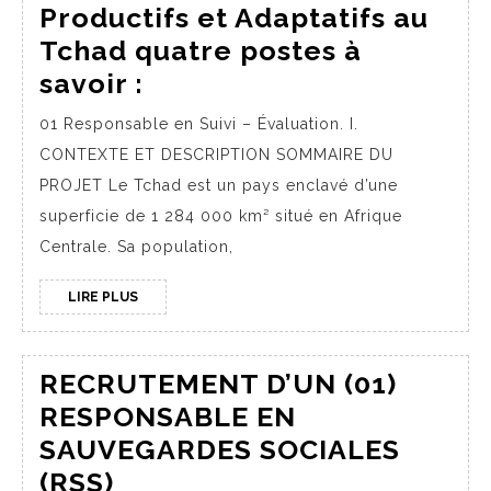
Productifs et Adaptatifs au
Tchad quatre postes à
savoir :
01 Responsable en Suivi – Évaluation. I.
CONTEXTE ET DESCRIPTION SOMMAIRE DU
PROJET Le Tchad est un pays enclavé d’une
superficie de 1 284 000 km² situé en Afrique
Centrale. Sa population,
LIRE PLUS
RECRUTEMENT D’UN (01)
RESPONSABLE EN
SAUVEGARDES SOCIALES
(RSS)