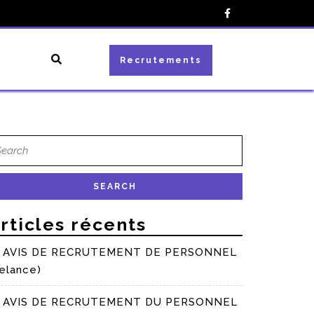
Recrutements
rticles récents
AVIS DE RECRUTEMENT DE PERSONNEL
elance)
AVIS DE RECRUTEMENT DU PERSONNEL