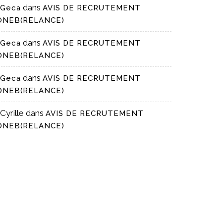
dans
Geca
AVIS DE RECRUTEMENT
ONEB(RELANCE)
dans
Geca
AVIS DE RECRUTEMENT
ONEB(RELANCE)
dans
Geca
AVIS DE RECRUTEMENT
ONEB(RELANCE)
Cyrille
dans
AVIS DE RECRUTEMENT
ONEB(RELANCE)