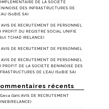
OMPLEMENTAIRE DE LA SOCIETE
ENINOISE DES INFRASTRUCTURES DE
EAU (SoBIE SA)
AVIS DE RECRUTEMENT DE PERSONNEL
U PROFIT DU REGISTRE SOCIAL UNIFIE
RSU) TCHAD (RELANCE)
AVIS DE RECRUTEMENT DE PERSONNEL
AVIS DE RECRUTEMENT DE PERSONNEL
U PROFIT DE LA SOCIETE BENINOISE DES
NFRASTRUCTURES DE L’EAU (SoBIE SA)
ommentaires récents
dans
Geca
AVIS DE RECRUTEMENT
ONEB(RELANCE)