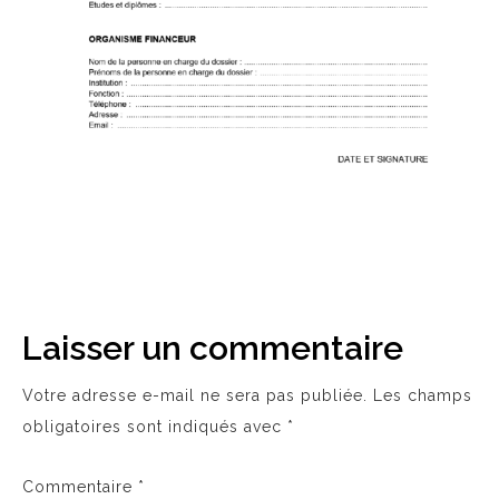
Laisser un commentaire
Votre adresse e-mail ne sera pas publiée.
Les champs
obligatoires sont indiqués avec
*
Commentaire
*