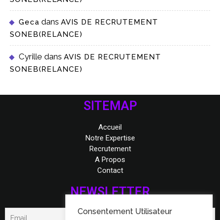
dans
Geca
AVIS DE RECRUTEMENT
SONEB(RELANCE)
Cyrille
dans
AVIS DE RECRUTEMENT
SONEB(RELANCE)
SITEMAP
Accueil
Notre Expertise
Recrutement
A Propos
Contact
NEWSLETTER
Consentement Utilisateur