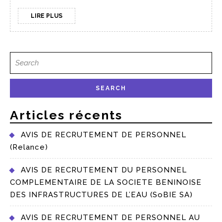
LIRE PLUS
Articles récents
AVIS DE RECRUTEMENT DE PERSONNEL
(Relance)
AVIS DE RECRUTEMENT DU PERSONNEL
COMPLEMENTAIRE DE LA SOCIETE BENINOISE
DES INFRASTRUCTURES DE L’EAU (SoBIE SA)
AVIS DE RECRUTEMENT DE PERSONNEL AU