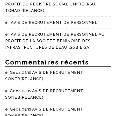
PROFIT DU REGISTRE SOCIAL UNIFIE (RSU)
TCHAD (RELANCE)
AVIS DE RECRUTEMENT DE PERSONNEL
AVIS DE RECRUTEMENT DE PERSONNEL AU
PROFIT DE LA SOCIETE BENINOISE DES
INFRASTRUCTURES DE L’EAU (SoBIE SA)
Commentaires récents
dans
Geca
AVIS DE RECRUTEMENT
SONEB(RELANCE)
dans
Geca
AVIS DE RECRUTEMENT
SONEB(RELANCE)
dans
Geca
AVIS DE RECRUTEMENT
SONEB(RELANCE)