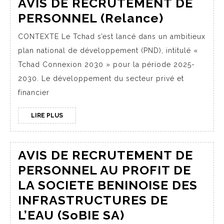
AVIS DE RECRUTEMENT DE
PERSONNEL (Relance)
CONTEXTE Le Tchad s’est lancé dans un ambitieux
plan national de développement (PND), intitulé «
Tchad Connexion 2030 » pour la période 2025-
2030. Le développement du secteur privé et
financier
LIRE PLUS
AVIS DE RECRUTEMENT DE
PERSONNEL AU PROFIT DE
LA SOCIETE BENINOISE DES
INFRASTRUCTURES DE
L’EAU (SoBIE SA)