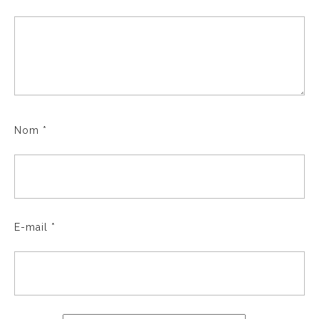
Nom
*
E-mail
*