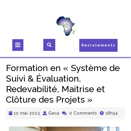
Recrutements
Formation en « Système de
Suivi & Évaluation,
Redevabilité, Maitrise et
Clôture des Projets »
10 mai 2023
Geca
0 Comments
18h54