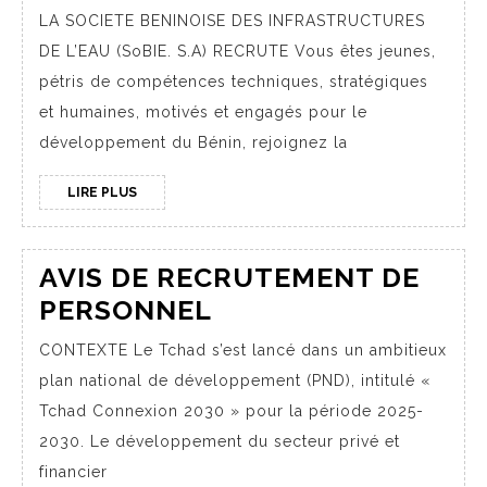
LA SOCIETE BENINOISE DES INFRASTRUCTURES
DE L’EAU (SoBIE. S.A) RECRUTE Vous êtes jeunes,
pétris de compétences techniques, stratégiques
et humaines, motivés et engagés pour le
développement du Bénin, rejoignez la
LIRE PLUS
AVIS DE RECRUTEMENT DE
PERSONNEL
CONTEXTE Le Tchad s’est lancé dans un ambitieux
plan national de développement (PND), intitulé «
Tchad Connexion 2030 » pour la période 2025-
2030. Le développement du secteur privé et
financier