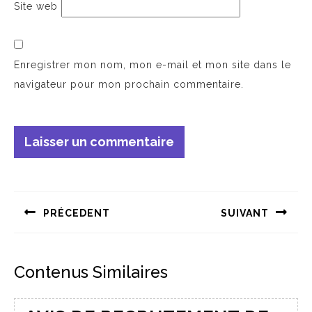
Site web
Enregistrer mon nom, mon e-mail et mon site dans le
navigateur pour mon prochain commentaire.
PRÉCEDENT
SUIVANT
Contenus Similaires