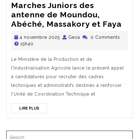
Marches Juniors des
antenne de Moundou,
Abéché, Massakory et Faya
4 novembre 2025
Geca
0 Comments
15h40
Le Ministère de la Production et de
l’Industrialisation Agricole lance le présent appel
à candidatures pour recruter des cadres
techniques et administratifs destinés à renforcer
l’Unité de Coordination Technique et
LIRE PLUS