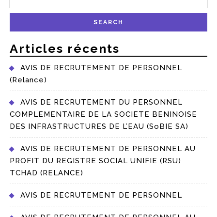
Articles récents
AVIS DE RECRUTEMENT DE PERSONNEL
(Relance)
AVIS DE RECRUTEMENT DU PERSONNEL
COMPLEMENTAIRE DE LA SOCIETE BENINOISE
DES INFRASTRUCTURES DE L’EAU (SoBIE SA)
AVIS DE RECRUTEMENT DE PERSONNEL AU
PROFIT DU REGISTRE SOCIAL UNIFIE (RSU)
TCHAD (RELANCE)
AVIS DE RECRUTEMENT DE PERSONNEL