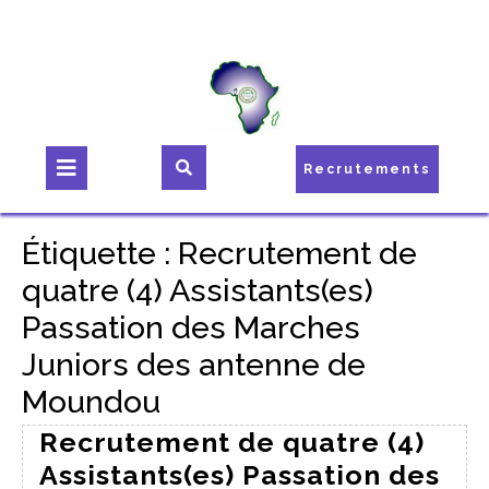
Recrutements
Étiquette :
Recrutement de
quatre (4) Assistants(es)
Passation des Marches
Juniors des antenne de
Moundou
Recrutement de quatre (4)
Assistants(es) Passation des