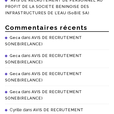
AVIS DE RECRUTEMENT DE PERSONNEL AU
PROFIT DE LA SOCIETE BENINOISE DES
INFRASTRUCTURES DE L’EAU (SoBIE SA)
Commentaires récents
dans
Geca
AVIS DE RECRUTEMENT
SONEB(RELANCE)
dans
Geca
AVIS DE RECRUTEMENT
SONEB(RELANCE)
dans
Geca
AVIS DE RECRUTEMENT
SONEB(RELANCE)
dans
Geca
AVIS DE RECRUTEMENT
SONEB(RELANCE)
Cyrille
dans
AVIS DE RECRUTEMENT