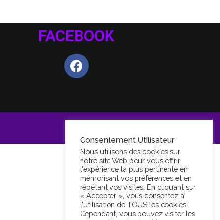
FACEBOOK
Consentement Utilisateur
Nous utilisons des cookies sur
notre site Web pour vous offrir
l'expérience la plus pertinente en
mémorisant vos préférences et en
répétant vos visites. En cliquant sur
« Accepter », vous consentez à
l'utilisation de TOUS les cookies.
Cependant, vous pouvez visiter les