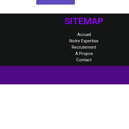
SITEMAP
Accueil
Notre Expertise
Recrutement
A Propos
Contact