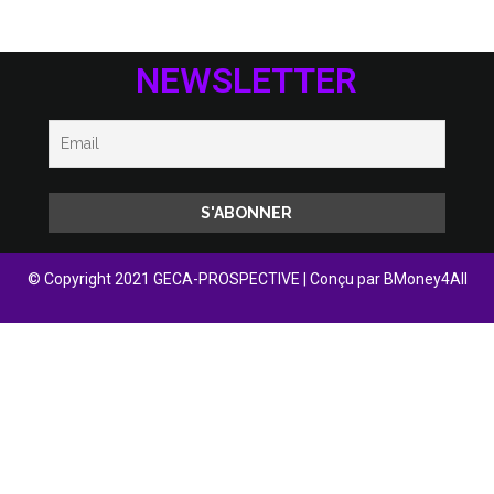
NEWSLETTER
© Copyright 2021 GECA-PROSPECTIVE | Conçu par
BMoney4All